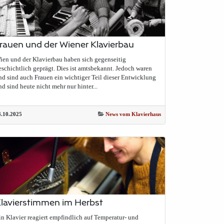
rauen und der Wiener Klavierbau
ien und der Klavierbau haben sich gegenseitig
eschichtlich geprägt. Dies ist amtsbekannt. Jedoch waren
nd sind auch Frauen ein wichtiger Teil dieser Entwicklung
nd sind heute nicht mehr nur hinter...
4.10.2025
News vom Klavierhaus
lavierstimmen im Herbst
in Klavier reagiert empfindlich auf Temperatur- und