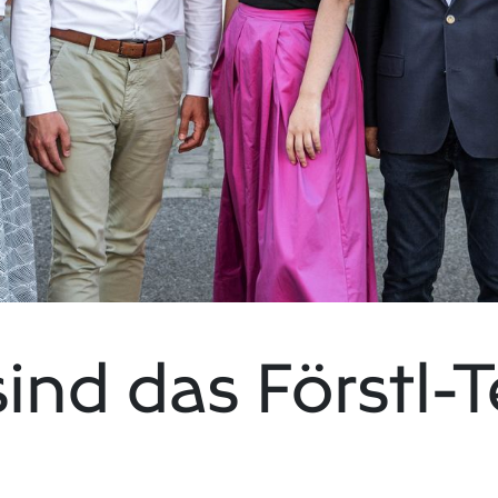
sind das Förstl-