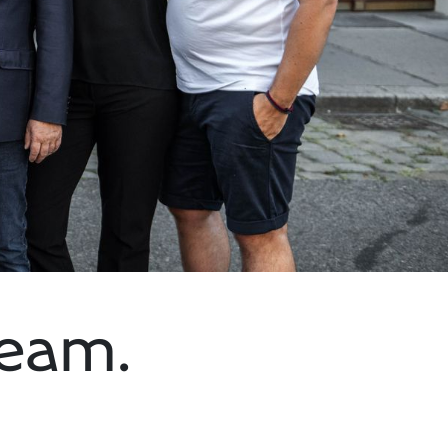
Team.