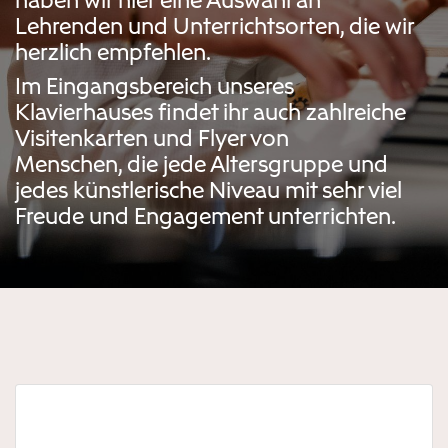
haben wir hier eine Auswahl an
Lehrenden und Unterrichtsorten, die wir
herzlich empfehlen.
Im Eingangsbereich unseres
Klavierhauses findet ihr auch zahlreiche
Visitenkarten und Flyer von
Menschen, die jede Altersgruppe und
jedes künstlerische Niveau mit sehr viel
Freude und Engagement unterrichten.