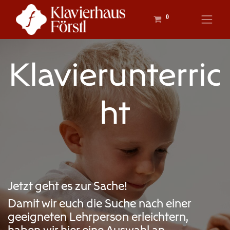
0
Klavierunterric
ht
Jetzt geht es zur Sache!
Damit wir euch die Suche nach einer
geeigneten Lehrperson erleichtern,