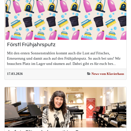
Förstl Frühjahrsputz
Mit den ersten Sonnenstrahlen kommt auch die Lust auf Frisches,
Erneuerung und damit auch auf den Frühjahrsputz. So auch bei uns! Wir
brauchen Platz im Lager und räumen auf. Dabei gibt es für euch bes...
17.03.2026
News vom Klavierhaus