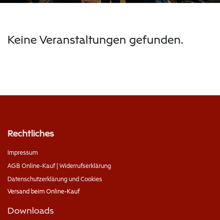
Keine Veranstaltungen gefunden.
Rechtliches
Impressum
AGB Online-Kauf | Widerrufserklärung
Datenschutzerklärung und Cookies
Versand beim Online-Kauf
Downloads