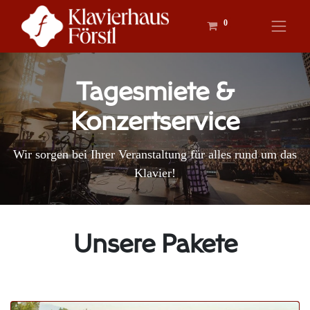
0
Tagesmiete &
Konzertservice
Wir sorgen bei Ihrer Veranstaltung für alles rund um das
Klavier!
Unsere Pakete