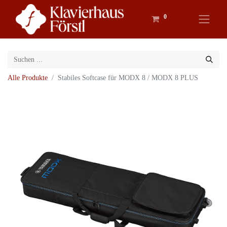
0
Alle Produkte
Stabiles Softcase für MODX 8 / MODX 8 PLUS