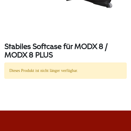
Stabiles Softcase für MODX 8 /
MODX 8 PLUS
Dieses Produkt ist nicht länger verfügbar.