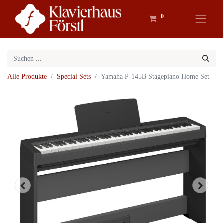
0
Alle Produkte
Special Sets
Yamaha P-145B Stagepiano Home Set