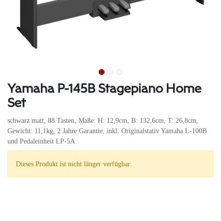
Yamaha P-145B Stagepiano Home
Set
schwarz matt, 88 Tasten, Maße: H: 12,9cm, B: 132,6cm, T: 26,8cm,
Gewicht: 11,1kg, 2 Jahre Garantie; inkl. Originalstativ Yamaha L-100B
und Pedaleinheit LP-5A
Dieses Produkt ist nicht länger verfügbar.