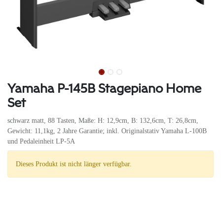
Yamaha P-145B Stagepiano Home
Set
schwarz matt, 88 Tasten, Maße: H: 12,9cm, B: 132,6cm, T: 26,8cm,
Gewicht: 11,1kg, 2 Jahre Garantie; inkl. Originalstativ Yamaha L-100B
und Pedaleinheit LP-5A
Dieses Produkt ist nicht länger verfügbar.