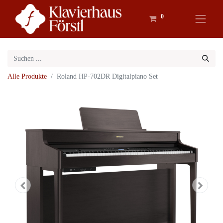
0
Alle Produkte
Roland HP-702DR Digitalpiano Set