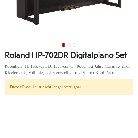
Roland HP-702DR Digitalpiano Set
Rosenholz, H: 106.7cm, B: 137.7cm, T: 46.8cm, 2 Jahre Garantie; inkl.
Klavierbank, Vollholz, höhenverstellbar und Stereo-Kopfhörer
Dieses Produkt ist nicht länger verfügbar.