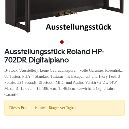
Ausstellungsstück Roland HP-
702DR Digitalpiano
B-Stock (Aussteller), keine Gebrauchsspuren, volle Garantie. Rosenholz,
88 Tasten, PHA-4 Standard Tastatur mit Escapement und Ivory Feel, 3
Pedale, 324 Sounds, Bluetooth MIDI und Audio, Verstärker 2 x 14W,
Maße: B: 137,7cm, H: 106,7cm, T: 46,8cm, Gewicht: 54kg, 2 Jahre
Garantie
Dieses Produkt ist nicht länger verfügbar.