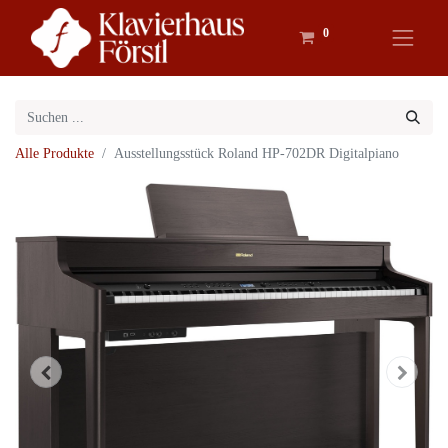
0
Alle Produkte
Ausstellungsstück Roland HP-702DR Digitalpiano