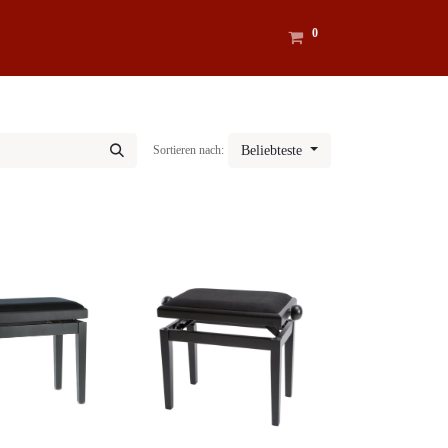
0
Sortieren nach:
Beliebteste