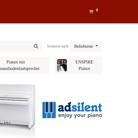
0
Sortieren nach:
Beliebteste
Pianos mit
ENSPIRE
nanzbodenlautsprecher
Pianos