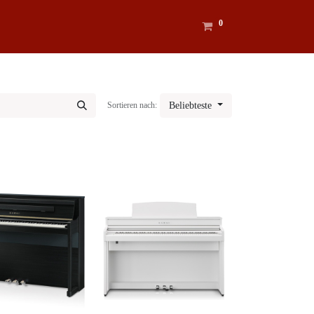
0
Sortieren nach:
Beliebteste