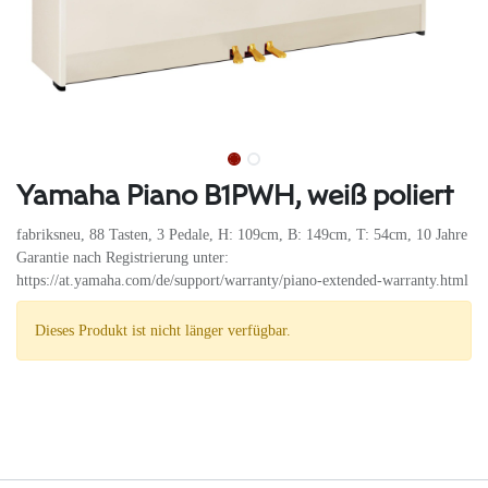
Yamaha Piano B1PWH, weiß poliert
fabriksneu, 88 Tasten, 3 Pedale, H: 109cm, B: 149cm, T: 54cm, 10 Jahre
Garantie nach Registrierung unter:
https://at.yamaha.com/de/support/warranty/piano-extended-warranty.html
Dieses Produkt ist nicht länger verfügbar.