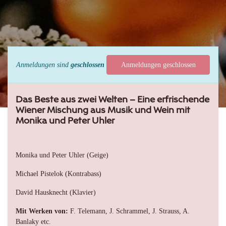
Anmeldungen sind
geschlossen
Anmeldungen geschlossen
Das Beste aus zwei Welten – Eine erfrischende
Wiener Mischung aus Musik und Wein mit
Monika und Peter Uhler
Monika und Peter Uhler (Geige)
Michael Pistelok (Kontrabass)
David Hausknecht (Klavier)
Mit Werken von:
F. Telemann, J. Schrammel, J. Strauss, A.
Banlaky etc.