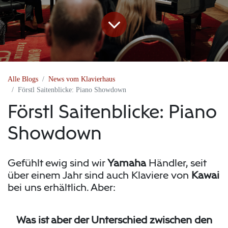
Alle Blogs
News vom Klavierhaus
Förstl Saitenblicke: Piano Showdown
Förstl Saitenblicke: Piano
Showdown
Gefühlt ewig sind wir
Yamaha
Händler, seit
über einem Jahr sind auch Klaviere von
Kawai
bei uns erhältlich. Aber:
Was ist aber der Unterschied zwischen den