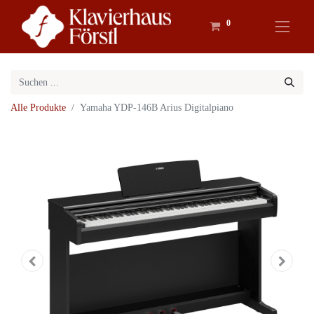
0
Alle Produkte
Yamaha YDP-146B Arius Digitalpiano