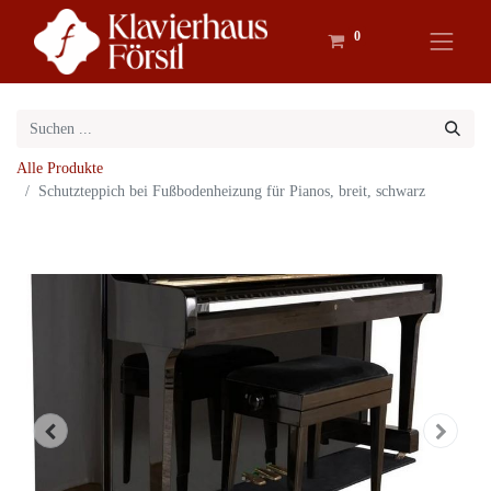
0
Alle Produkte
Schutzteppich bei Fußbodenheizung für Pianos, breit, schwarz