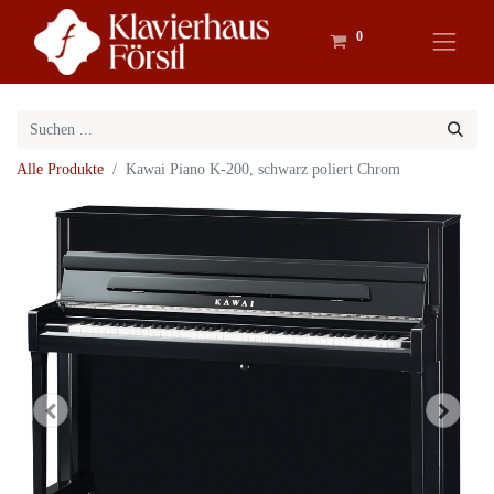
0
Alle Produkte
Kawai Piano K-200, schwarz poliert Chrom