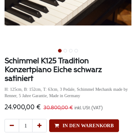
Schimmel K125 Tradition
Konzertpiano Eiche schwarz
satiniert
H: 125cm, B: 152cm, T: 63cm, 3 Pedale, Schimmel Mechanik made by
Renner, 5 Jahre Garantie, Made in Germany
24.900,00
€
30.800,00
€
inkl. USt. (VAT)
IN DEN WARENKORB