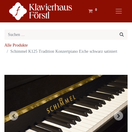
0
Alle Produkte
Schimmel K125 Tradition Konzertpiano Eiche schwarz satiniert