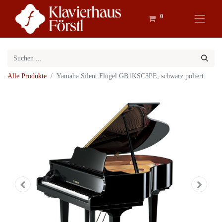
0
Alle Produkte
Yamaha Silent Flügel GB1KSC3PE, schwarz poliert