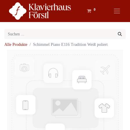
0
Alle Produkte
Schimmel Piano E116 Tradition Weiß poliert