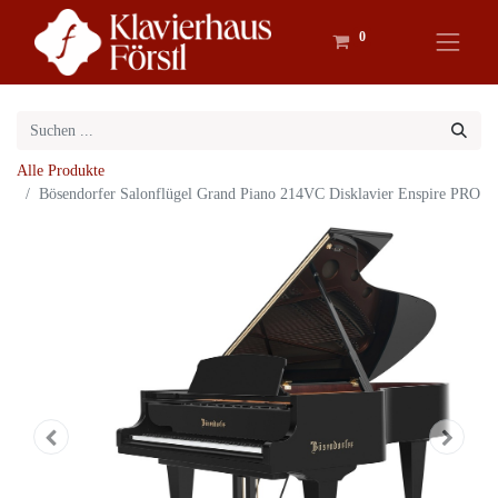
0
Alle Produkte
Bösendorfer Salonflügel Grand Piano 214VC Disklavier Enspire PRO