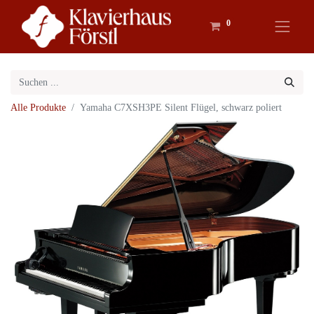
0
Alle Produkte
Yamaha C7XSH3PE Silent Flügel, schwarz poliert