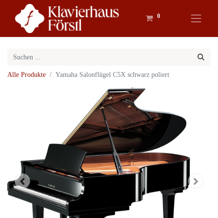
0
Alle Produkte
Yamaha Salonflügel C5X schwarz poliert