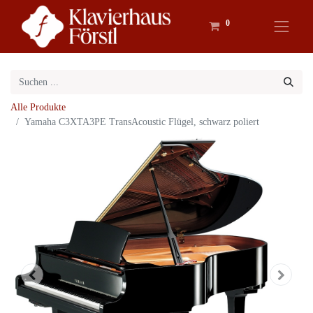
0
Alle Produkte
Yamaha C3XTA3PE TransAcoustic Flügel, schwarz poliert