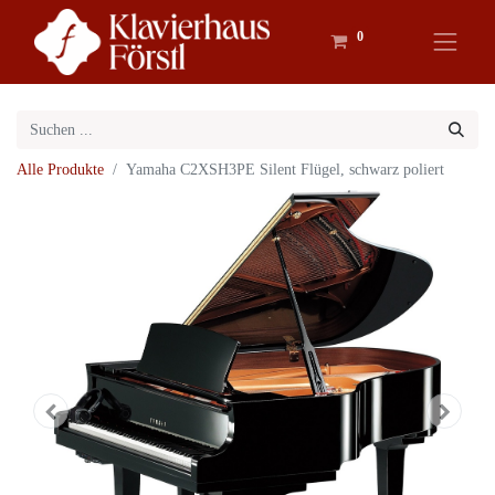
0
Alle Produkte
Yamaha C2XSH3PE Silent Flügel, schwarz poliert