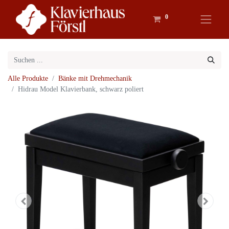
0
Alle Produkte
Bänke mit Drehmechanik
Hidrau Model Klavierbank, schwarz poliert