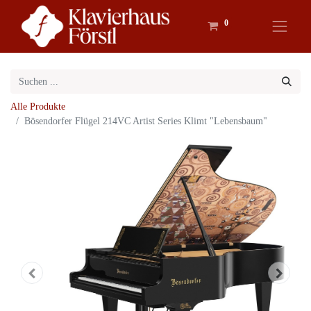
0
Alle Produkte
Bösendorfer Flügel 214VC Artist Series Klimt "Lebensbaum"