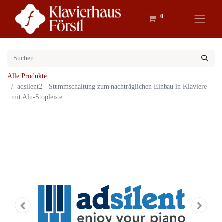
0
Alle Produkte
adsilent2 - Stummschaltung zum nachträglichen Einbau in Klaviere
mit Alu-Stopleiste