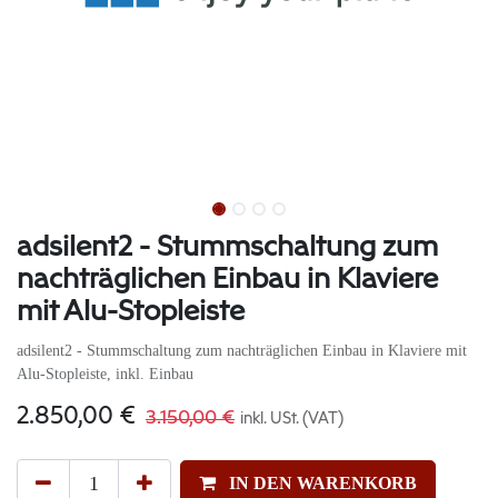
adsilent2 - Stummschaltung zum
nachträglichen Einbau in Klaviere
mit Alu-Stopleiste
adsilent2 - Stummschaltung zum nachträglichen Einbau in Klaviere mit
Alu-Stopleiste, inkl. Einbau
2.850,00
€
3.150,00
€
inkl. USt. (VAT)
IN DEN WARENKORB