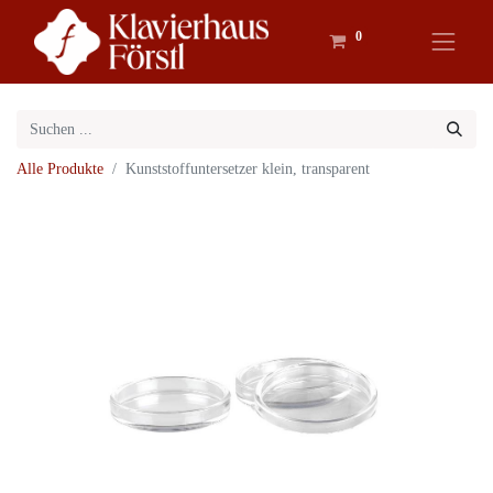
0
Alle Produkte
Kunststoffuntersetzer klein, transparent