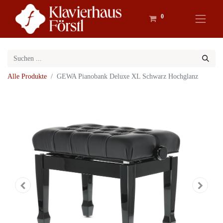
0
Alle Produkte
GEWA Pianobank Deluxe XL Schwarz Hochglanz