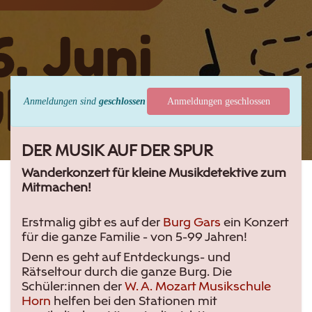
Anmeldungen sind
geschlossen
Anmeldungen geschlossen
DER MUSIK AUF DER SPUR
Wanderkonzert für kleine Musikdetektive zum
Mitmachen!
Erstmalig gibt es auf der
Burg Gars
ein Konzert
für die ganze Familie - von 5-99 Jahren!
Denn es geht auf Entdeckungs- und
Rätseltour durch die ganze Burg. Die
Schüler:innen der
W. A. Mozart Musikschule
Horn
helfen bei den Stationen mit