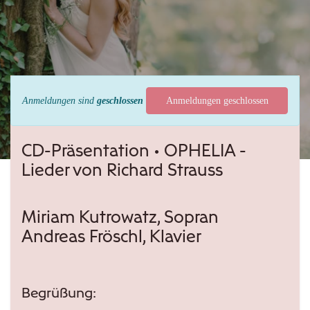
Anmeldungen sind
geschlossen
Anmeldungen geschlossen
CD-Präsentation • OPHELIA -
Lieder von Richard Strauss
Miriam Kutrowatz, Sopran
Andreas Fröschl, Klavier
Begrüßung: