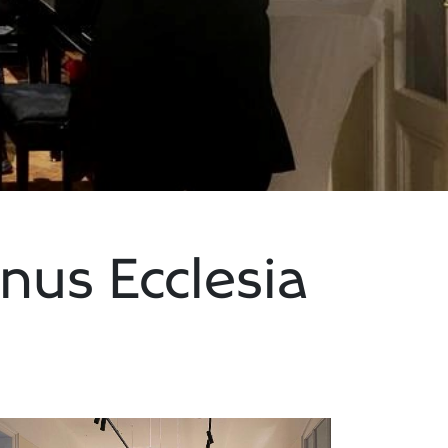
nus Ecclesia