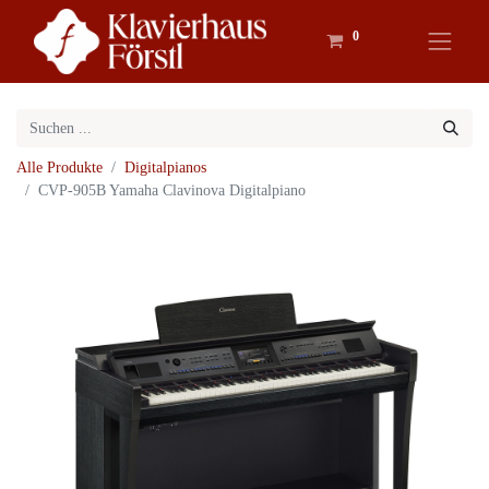
0
Alle Produkte
Digitalpianos
CVP-905B Yamaha Clavinova Digitalpiano